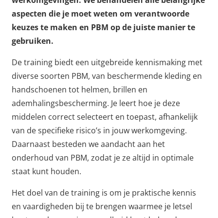
werkomgevingen. We behandelen alle belangrijke
aspecten die je moet weten om verantwoorde
keuzes te maken en PBM op de juiste manier te
gebruiken.
De training biedt een uitgebreide kennismaking met
diverse soorten PBM, van beschermende kleding en
handschoenen tot helmen, brillen en
ademhalingsbescherming. Je leert hoe je deze
middelen correct selecteert en toepast, afhankelijk
van de specifieke risico’s in jouw werkomgeving.
Daarnaast besteden we aandacht aan het
onderhoud van PBM, zodat je ze altijd in optimale
staat kunt houden.
Het doel van de training is om je praktische kennis
en vaardigheden bij te brengen waarmee je letsel