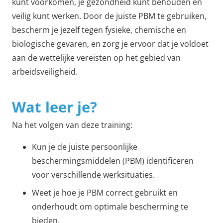
kunt voorkomen, je gezondheid kunt behouden en
veilig kunt werken. Door de juiste PBM te gebruiken,
bescherm je jezelf tegen fysieke, chemische en
biologische gevaren, en zorg je ervoor dat je voldoet
aan de wettelijke vereisten op het gebied van
arbeidsveiligheid.
Wat leer je?
Na het volgen van deze training:
Kun je de juiste persoonlijke
beschermingsmiddelen (PBM) identificeren
voor verschillende werksituaties.
Weet je hoe je PBM correct gebruikt en
onderhoudt om optimale bescherming te
bieden.