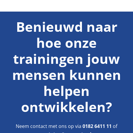
Benieuwd naar
hoe onze
trainingen jouw
mensen kunnen
helpen
ontwikkelen?
Neem contact met ons op via
0182 6411 11
of