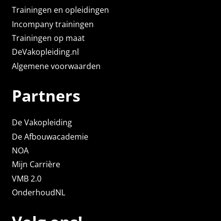
Trainingen en opleidingen
Incompany trainingen
Trainingen op maat
DeVakopleiding.nl
Algemene voorwaarden
Partners
De Vakopleiding
De Afbouwacademie
NOA
Mijn Carrière
VMB 2.0
OnderhoudNL