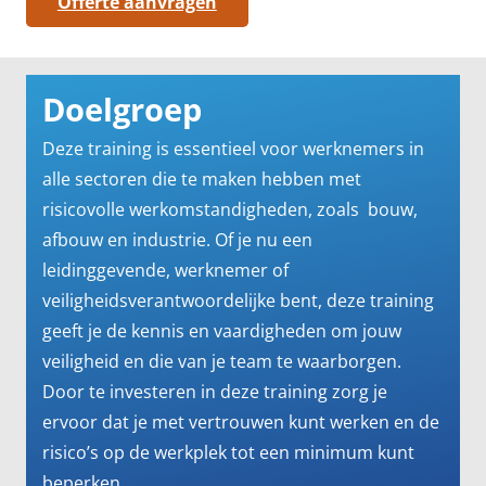
Offerte aanvragen
Doelgroep
Deze training is essentieel voor werknemers in
alle sectoren die te maken hebben met
risicovolle werkomstandigheden, zoals bouw,
afbouw en industrie. Of je nu een
leidinggevende, werknemer of
veiligheidsverantwoordelijke bent, deze training
geeft je de kennis en vaardigheden om jouw
veiligheid en die van je team te waarborgen.
Door te investeren in deze training zorg je
ervoor dat je met vertrouwen kunt werken en de
risico’s op de werkplek tot een minimum kunt
beperken.