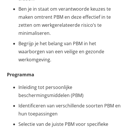
Ben je in staat om verantwoorde keuzes te
maken omtrent PBM en deze effectief in te
zetten om werkgerelateerde risico’s te
minimaliseren.
Begrijp je het belang van PBM in het
waarborgen van een veilige en gezonde
werkomgeving.
Programma
Inleiding tot persoonlijke
beschermingsmiddelen (PBM)
Identificeren van verschillende soorten PBM en
hun toepassingen
Selectie van de juiste PBM voor specifieke