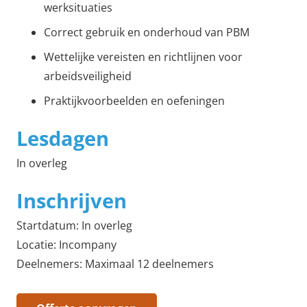
werksituaties
Correct gebruik en onderhoud van PBM
Wettelijke vereisten en richtlijnen voor
arbeidsveiligheid
Praktijkvoorbeelden en oefeningen
Lesdagen
In overleg
Inschrijven
Startdatum: In overleg
Locatie: Incompany
Deelnemers: Maximaal 12 deelnemers